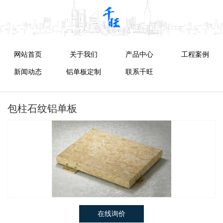
网站首页
关于我们
产品中心
工程案例
新闻动态
铝单板定制
联系千旺
包柱石纹铝单板
在线询价