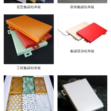
造型氟碳铝单板
装饰氟碳铝单板
氟碳喷涂铝单板
工程氟碳铝单板