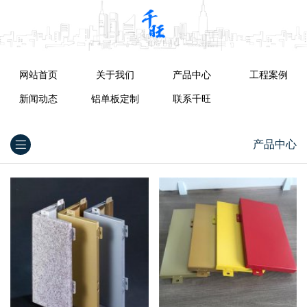
网站首页
关于我们
产品中心
工程案例
新闻动态
铝单板定制
联系千旺
产品中心