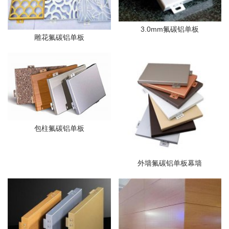
3.0mm氟碳铝单板
雕花氟碳铝单板
包柱氟碳铝单板
外墙氟碳铝单板幕墙