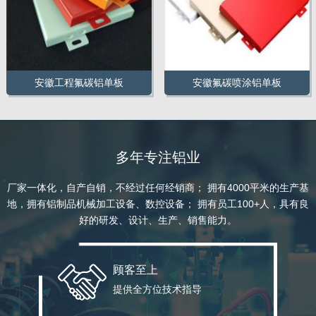
安徽工程氟碳铝单板
安徽氟碳喷涂铝单板
多年专注铝业
厂家一体化，自产自销，不经过任何经销商； 拥有4000平米的生产基
地，拥有铝制品机械加工设备、数控设备； 拥有员工100+人，具有良
好的研发、设计、生产、销售能力。
顾客至上
提供全方位技术指导