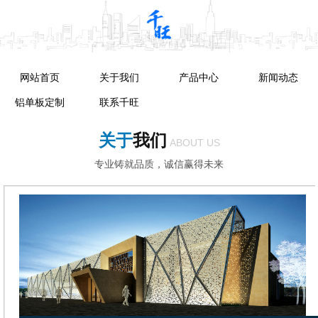
网站首页
关于我们
产品中心
新闻动态
铝单板定制
联系千旺
关于
我们
ABOUT US
专业铸就品质，诚信赢得未来