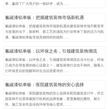
果，赢得了广大用户的一致好评，成为......
氟碳漆铝单板：把握建筑装饰市场新机遇
氟碳漆铝单板：把握建筑装饰市场新机遇在建筑装饰市场不断变革
与发展的当下，新材料、新工艺的涌现为行业带来了新的活力与机
遇。氟碳漆铝单板凭借其独特的性能和......
氟碳漆铝单板：以环保之名，引领建筑装饰潮流
氟碳漆铝单板：以环保之名，引领建筑装饰潮流在当今社会，环保
已成为全球发展的核心议题之一，建筑装饰行业也不例外。随着人
们环保意识的觉醒和对生活品质要求的......
氟碳漆铝单板：医院建筑装饰的安心选择
氟碳漆铝单板：医院建筑装饰的安心选择在医院建筑设计中，外立
面装饰不仅需承载医疗机构的品牌形象，更需兼顾抗菌性、耐久
性、施工安全性及绿色环保等核心需求。......