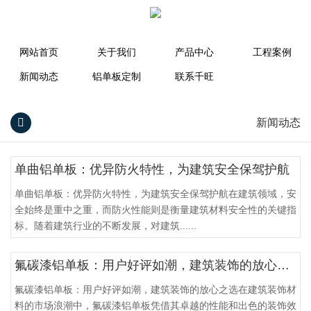
网站首页
关于我们
产品中心
工程案例
新闻动态
铝单板定制
联系千旺
新闻动态
单曲铝单板：优异防火特性，为建筑安全保驾护航
单曲铝单板：优异防火特性，为建筑安全保驾护航在建筑领域，安
全始终是重中之重，而防火性能则是衡量建筑材料安全性的关键指
标。随着建筑行业的不断发展，对建筑......
氟碳漆铝单板：用户好评如潮，建筑装饰的放心之选
氟碳漆铝单板：用户好评如潮，建筑装饰的放心之选在建筑装饰材
料的市场浪潮中，氟碳漆铝单板凭借其卓越的性能和出色的装饰效