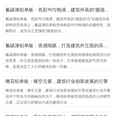
氟碳漆铝单板：色彩均匀饱满，建筑外装的“颜值担当”
氟碳漆铝单板：色彩均匀饱满，建筑外装的“颜值担当”在建筑外装
材料的竞技场上，氟碳漆铝单板凭借色彩均匀饱满的卓越特性，脱
颖而出，成为当之无愧的“颜值担当......
氟碳漆铝单板：质感细腻，打造建筑外立面的高级感
氟碳漆铝单板：质感细腻，打造建筑外立面的高级感在建筑设计的
世界里，外立面是建筑的第一张名片，它承载着建筑的气质与风
格，直接决定了人们对建筑的第一印象。......
雕花铝单板：镂空元素，建筑行业创新发展的引擎
雕花铝单板：镂空元素，建筑行业创新发展的引擎在建筑行业不断
追求个性化与功能融合的当下，雕花铝单板凭借其独具匠心的镂空
元素，正以强大的驱动力成为建筑行业......