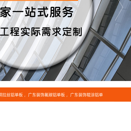
铜拉丝铝单板
广东装饰氟碳铝单板
广东装饰辊涂铝单