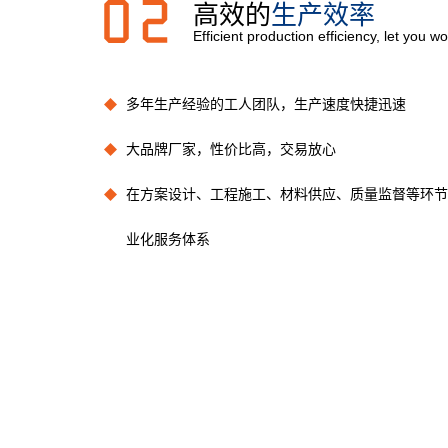
高效的
生产效率
Efficient production efficiency, let you wo
多年生产经验的工人团队，生产速度快捷迅速
大品牌厂家，性价比高，交易放心
在方案设计、工程施工、材料供应、质量监督等环节
业化服务体系