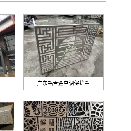
广东铝合金空调保护罩