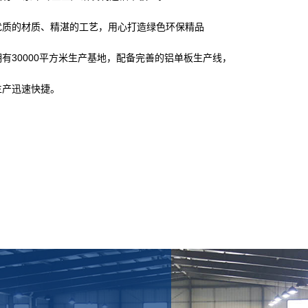
优质的材质、精湛的工艺，用心打造绿色环保精品
拥有30000平方米生产基地，配备完善的铝单板生产线，
生产迅速快捷。