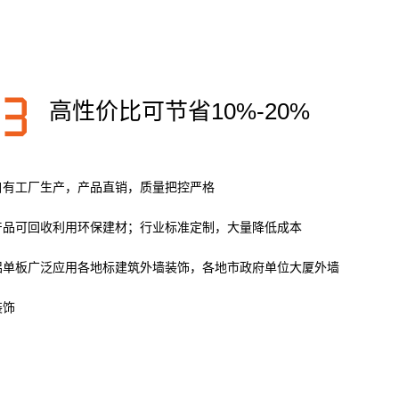
高性价比可节省10%-20%
自有工厂生产，产品直销，质量把控严格
产品可回收利用环保建材；行业标准定制，大量降低成本
铝单板广泛应用各地标建筑外墙装饰，各地市政府单位大厦外墙
装饰