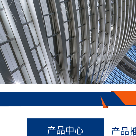
产品中心
产品