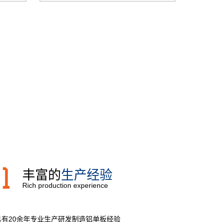
丰富的
生产经验
Rich production experience
具有20余年专业生产研发制造铝单板经验