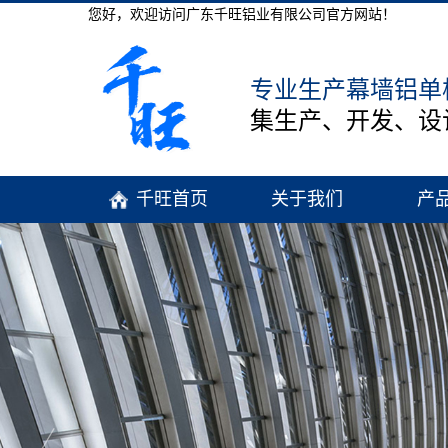
您好，欢迎访问广东千旺铝业有限公司官方网站！
专业生产幕墙铝单
集生产、开发、设
千旺首页
关于我们
产