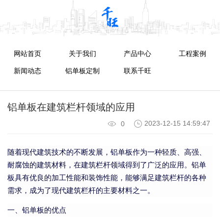
网站首页
关于我们
产品中心
工程案例
新闻动态
铝单板定制
联系千旺
铝单板在建筑栏杆领域的应用
2023-12-15 14:59:47
0
随着现代建筑技术的不断发展，铝单板作为一种轻质、高强、
耐腐蚀的建筑材料，在建筑栏杆领域得到了广泛的应用。铝单
板具有优良的加工性能和装饰性能，能够满足建筑栏杆的各种
需求，成为了现代建筑栏杆的主要材料之一。
一、铝单板的优点