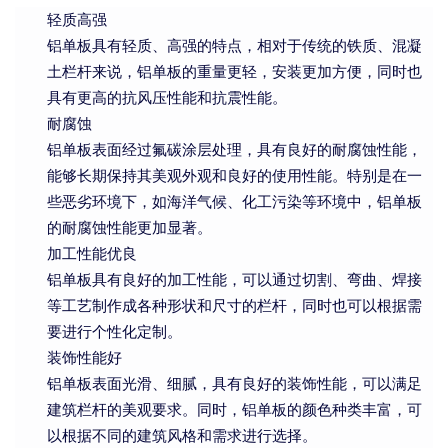
轻质高强
铝单板具有轻质、高强的特点，相对于传统的铁质、混凝
土栏杆来说，铝单板的重量更轻，安装更加方便，同时也
具有更高的抗风压性能和抗震性能。
耐腐蚀
铝单板表面经过氟碳涂层处理，具有良好的耐腐蚀性能，
能够长期保持其美观外观和良好的使用性能。特别是在一
些恶劣环境下，如海洋气候、化工污染等环境中，铝单板
的耐腐蚀性能更加显著。
加工性能优良
铝单板具有良好的加工性能，可以通过切割、弯曲、焊接
等工艺制作成各种形状和尺寸的栏杆，同时也可以根据需
要进行个性化定制。
装饰性能好
铝单板表面光滑、细腻，具有良好的装饰性能，可以满足
建筑栏杆的美观要求。同时，铝单板的颜色种类丰富，可
以根据不同的建筑风格和需求进行选择。