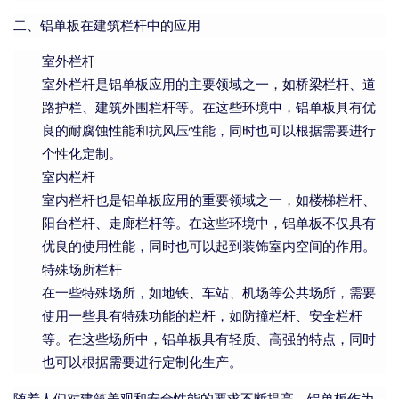
二、铝单板在建筑栏杆中的应用
室外栏杆
室外栏杆是铝单板应用的主要领域之一，如桥梁栏杆、道
路护栏、建筑外围栏杆等。在这些环境中，铝单板具有优
良的耐腐蚀性能和抗风压性能，同时也可以根据需要进行
个性化定制。
室内栏杆
室内栏杆也是铝单板应用的重要领域之一，如楼梯栏杆、
阳台栏杆、走廊栏杆等。在这些环境中，铝单板不仅具有
优良的使用性能，同时也可以起到装饰室内空间的作用。
特殊场所栏杆
在一些特殊场所，如地铁、车站、机场等公共场所，需要
使用一些具有特殊功能的栏杆，如防撞栏杆、安全栏杆
等。在这些场所中，铝单板具有轻质、高强的特点，同时
也可以根据需要进行定制化生产。
随着人们对建筑美观和安全性能的要求不断提高，铝单板作为