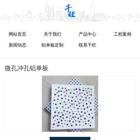
网站首页
关于我们
产品中心
工程案例
新闻动态
铝单板定制
联系千旺
微孔冲孔铝单板