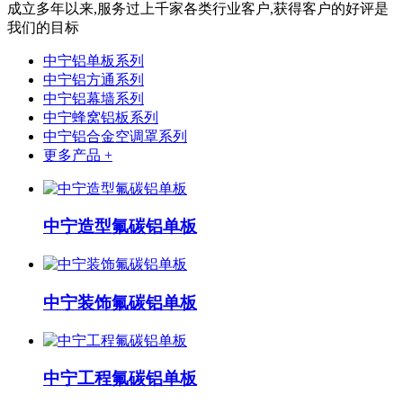
成立多年以来,服务过上千家各类行业客户,获得客户的好评是
我们的目标
中宁铝单板系列
中宁铝方通系列
中宁铝幕墙系列
中宁蜂窝铝板系列
中宁铝合金空调罩系列
更多产品 +
中宁造型氟碳铝单板
中宁装饰氟碳铝单板
中宁工程氟碳铝单板