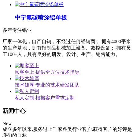
中宁氟碳喷涂铝单板
多年专注铝业
厂家一体化，自产自销，不经过任何经销商； 拥有4000平米
的生产基地，拥有铝制品机械加工设备、数控设备； 拥有员
工100+人，具有良好的研发、设计、生产、销售能力。
顾客至上
提供全方位技术指导
技术雄厚
专业的技术研发团队
私人定制
根据客户需求定制
新闻
中心
New
成立多年以来,服务过上千家各类行业客户,获得客户的好评是
我们的目标