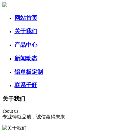
网站首页
关于我们
产品中心
新闻动态
铝单板定制
联系千旺
关于
我们
about us
专业铸就品质，诚信赢得未来