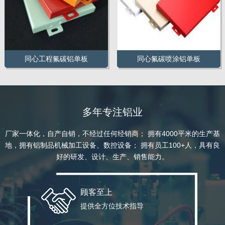
同心工程氟碳铝单板
同心氟碳喷涂铝单板
多年专注铝业
厂家一体化，自产自销，不经过任何经销商； 拥有4000平米的生产基
地，拥有铝制品机械加工设备、数控设备； 拥有员工100+人，具有良
好的研发、设计、生产、销售能力。
顾客至上
提供全方位技术指导