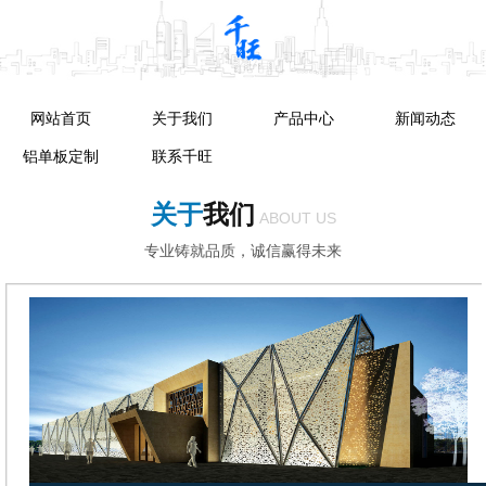
网站首页
关于我们
产品中心
新闻动态
铝单板定制
联系千旺
关于
我们
ABOUT US
专业铸就品质，诚信赢得未来