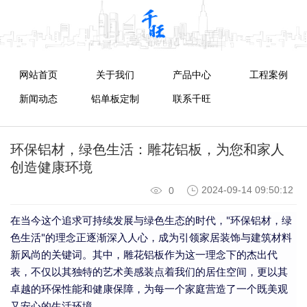
网站首页
关于我们
产品中心
工程案例
新闻动态
铝单板定制
联系千旺
环保铝材，绿色生活：雕花铝板，为您和家人
创造健康环境
2024-09-14 09:50:12
0
在当今这个追求可持续发展与绿色生态的时代，"环保铝材，绿
色生活"的理念正逐渐深入人心，成为引领家居装饰与建筑材料
新风尚的关键词。其中，雕花铝板作为这一理念下的杰出代
表，不仅以其独特的艺术美感装点着我们的居住空间，更以其
卓越的环保性能和健康保障，为每一个家庭营造了一个既美观
又安心的生活环境。