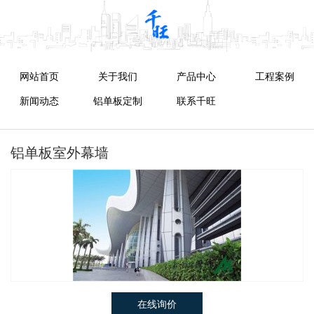
网站首页
关于我们
产品中心
工程案例
新闻动态
铝单板定制
联系千旺
铝单板室外幕墙
在线询价