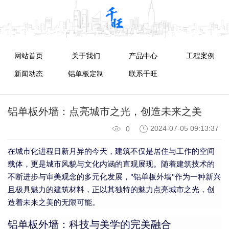
网站首页
关于我们
产品中心
工程案例
新闻动态
铝单板定制
联系千旺
铝单板外墙：点亮城市之光，创造未来之美
2024-07-05 09:13:37
0
在城市化进程日新月异的今天，建筑不仅是居住与工作的空间
载体，更是城市风貌与文化内涵的直观展现。随着建筑技术的
不断进步与审美观念的多元化发展，"铝单板外墙"作为一种新兴
且极具魅力的建筑材料，正以其独特的魅力点亮城市之光，创
造着未来之美的无限可能。
铝单板外墙：科技与美学的完美融合